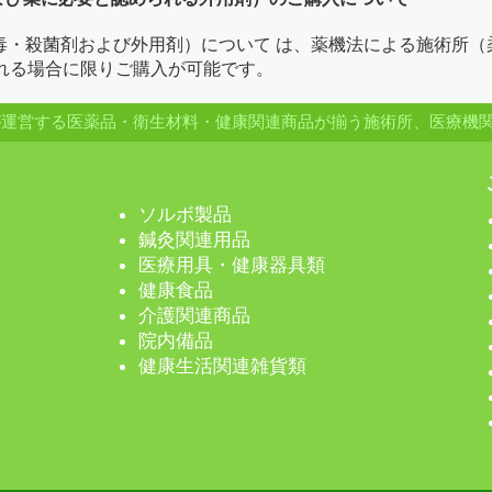
消毒・殺菌剤および外用剤）について は、薬機法による施術所
れる場合に限りご購入が可能です。
品が運営する医薬品・衛生材料・健康関連商品が揃う施術所、医療機
ソルボ製品
鍼灸関連用品
医療用具・健康器具類
健康食品
介護関連商品
院内備品
健康生活関連雑貨類