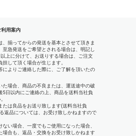
ご利用案内
は、揃ってからの発送を基本とさせて頂きま
、至急発送をご希望とされる場合は、明記し
回以上に分けて、お送りする場合は、ご注文
負担して頂く場合が生じます。
等によりご連絡した際に、ご了解を頂いたの
いた場合、商品の不良または、運送途中の破
後5日以内にご連絡の上、商品を送料当社負
い。
または良品をお送り致します(送料当社負
よる返品については、お受け致しかねますので
けない場合、一度でもご使用になった場合、
た場合も、返品・交換をお受け致しかねます