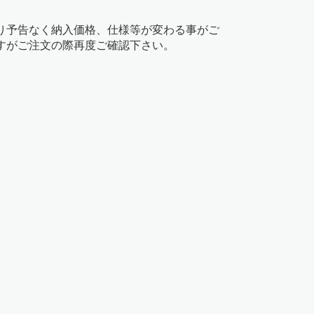
り予告なく納入価格、仕様等が変わる事がご
すがご注文の際再度ご確認下さい。