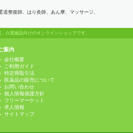
（柔道整復師、はり灸師、あん摩、マッサージ、
関、介護施設向けのオンラインショップです。
ご案内
会社概要
ご利用ガイド
特定商取引法
医薬品の販売について
お問い合わせ
個人情報保護方針
フリーマーケット
求人情報
サイトマップ