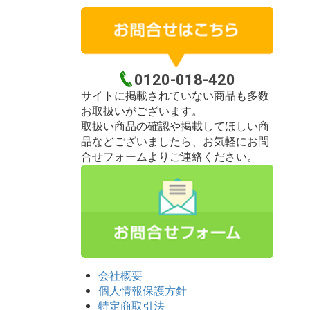
0120-018-420
サイトに掲載されていない商品も多数
お取扱いがございます。
取扱い商品の確認や掲載してほしい商
品などございましたら、お気軽にお問
合せフォームよりご連絡ください。
会社概要
個人情報保護方針
特定商取引法