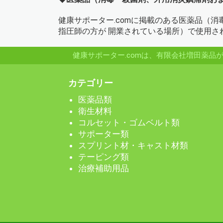
健康サポーター.comに掲載のある医薬品（
指圧師の方が 開業されている場所）で使用さ
健康サポーター.comは、有限会社増田薬
カテゴリー
医薬品類
衛生材料
コルセット・ゴムベルト類
サポーター類
スプリント材・キャスト材類
テーピング類
治療補助用品