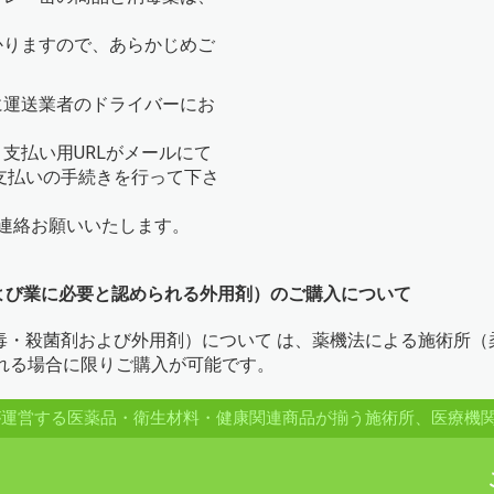
かりますので、あらかじめご
に運送業者のドライバーにお
支払い用URLがメールにて
支払いの手続きを行って下さ
連絡お願いいたします。
よび業に必要と認められる外用剤）のご購入について
消毒・殺菌剤および外用剤）について は、薬機法による施術所
れる場合に限りご購入が可能です。
品が運営する医薬品・衛生材料・健康関連商品が揃う施術所、医療機