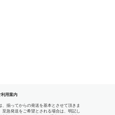
ご利用案内
は、揃ってからの発送を基本とさせて頂きま
、至急発送をご希望とされる場合は、明記し