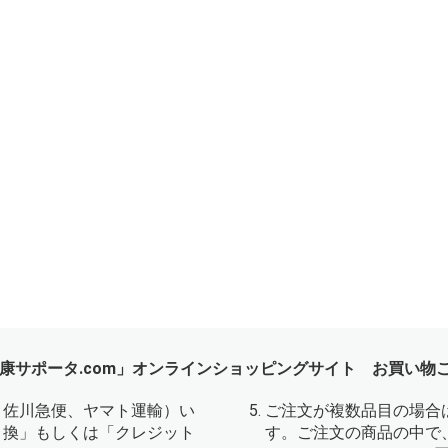
康サポータ.com」オンラインショッピングサイト お買い物
、佐川急便、ヤマト運輸）い
ご注文が複数品目の場合
引換」もしくは「クレジット
す。ご注文の商品の中で