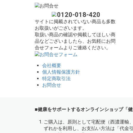
0120-018-420
サイトに掲載されていない商品も多数
お取扱いがございます。
取扱い商品の確認や掲載してほしい商
品などございましたら、お気軽にお問
合せフォームよりご連絡ください。
会社概要
個人情報保護方針
特定商取引法
お問合せ
■健康をサポートするオンラインショップ「健
ご購入は、原則として宅配便（西濃運輸
ずれかを利用し、お支払い方法は「代金