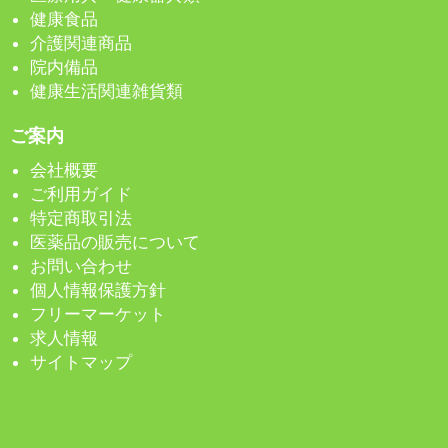
健康食品
介護関連商品
院内備品
健康生活関連雑貨類
ご案内
会社概要
ご利用ガイド
特定商取引法
医薬品の販売について
お問い合わせ
個人情報保護方針
フリーマーケット
求人情報
サイトマップ