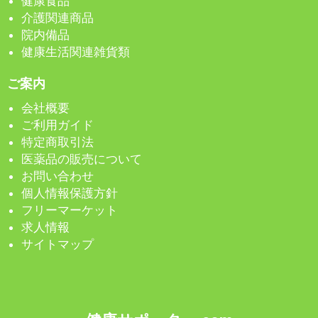
健康食品
介護関連商品
院内備品
健康生活関連雑貨類
ご案内
会社概要
ご利用ガイド
特定商取引法
医薬品の販売について
お問い合わせ
個人情報保護方針
フリーマーケット
求人情報
サイトマップ