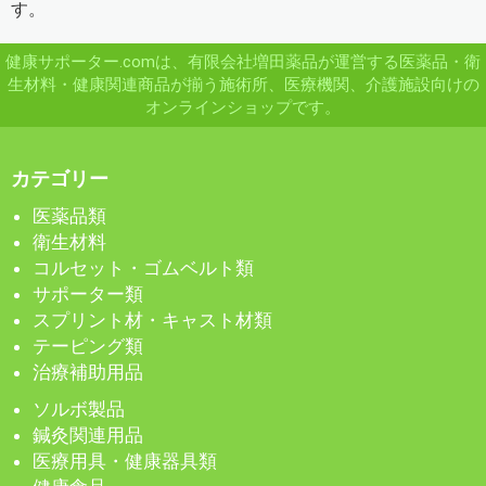
す。
健康サポーター.comは、有限会社増田薬品が運営する医薬品・衛
生材料・健康関連商品が揃う施術所、医療機関、介護施設向けの
オンラインショップです。
カテゴリー
医薬品類
衛生材料
コルセット・ゴムベルト類
サポーター類
スプリント材・キャスト材類
テーピング類
治療補助用品
ソルボ製品
鍼灸関連用品
医療用具・健康器具類