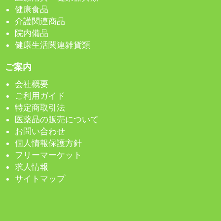
健康食品
介護関連商品
院内備品
健康生活関連雑貨類
ご案内
会社概要
ご利用ガイド
特定商取引法
医薬品の販売について
お問い合わせ
個人情報保護方針
フリーマーケット
求人情報
サイトマップ